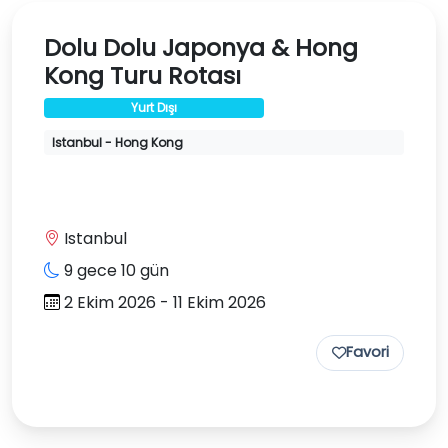
Dolu Dolu Japonya & Hong
Kong Turu Rotası
Yurt Dışı
Istanbul - Hong Kong
Istanbul
9 gece 10 gün
2 Ekim 2026 - 11 Ekim 2026
Favori