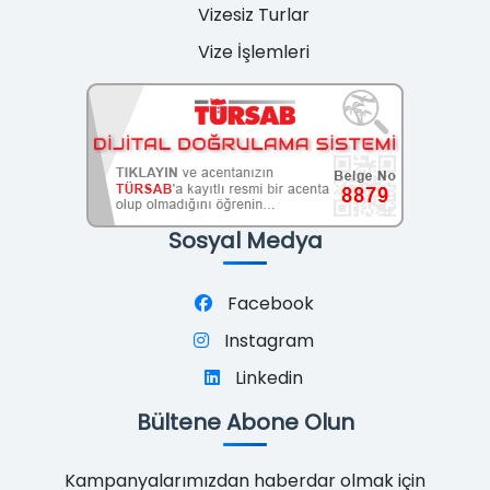
Vizesiz Turlar
Vize İşlemleri
Sosyal Medya
Facebook
Instagram
Linkedin
Bültene Abone Olun
Kampanyalarımızdan haberdar olmak için