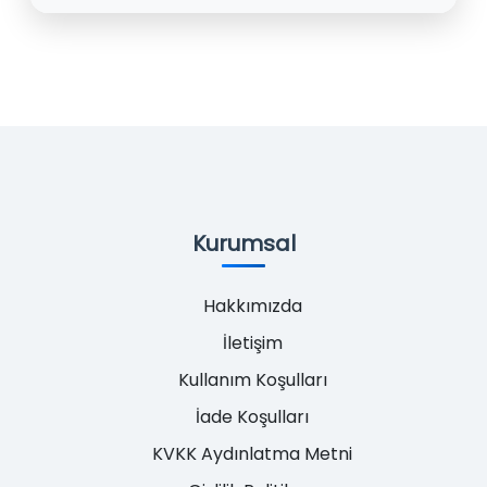
Kurumsal
Hakkımızda
İletişim
Kullanım Koşulları
İade Koşulları
KVKK Aydınlatma Metni