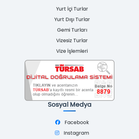
Yurt İçi Turlar
Yurt Dışı Turlar
Gemi Turları
Vizesiz Turlar
Vize İşlemleri
Sosyal Medya
Facebook
Instagram