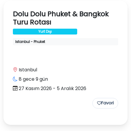
Dolu Dolu Phuket & Bangkok
Turu Rotası
Yurt Dışı
Istanbul - Phuket
Istanbul
8 gece 9 gün
27 Kasım 2026 - 5 Aralık 2026
Favori