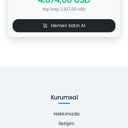
Kişi başı 2.337,00 USD
Hemen Satın Al
Kurumsal
Hakkımızda
İletişim